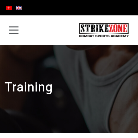
Training