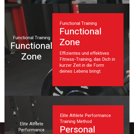
Functional Training
Functional
Functional Training
Zone
Functional
Effizientes und effektives
Zone
Fitness-Training, das Dich in
kurzer Zeit in die Form
deines Lebens bringt.
Elite Athlete Performance
Training Method
Elite Athlete
Personal
Performance