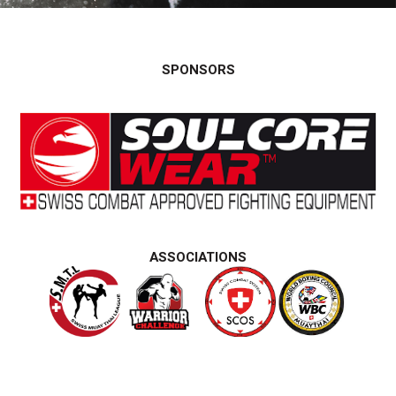
SPONSORS
ASSOCIATIONS