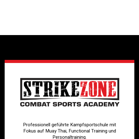
Professionell geführte Kampfsportschule mit
Fokus auf Muay Thai, Functional Training und
Personaltraining.